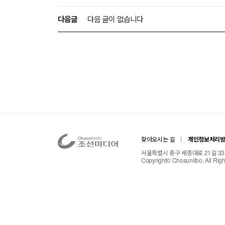
다음글
다음 글이 없습니다
찾아오시는 길
개인정보처리
서울특별시 중구 세종대로 21길 33 TE
Copyright© Chosunilbo. All Rig