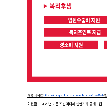
채용 사이트(
https://sites.google.com/
chosunbiz.com/hire2026
) 
이전글
2026년 여름 조선미디어 인턴기자 공개모집