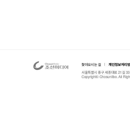
찾아오시는 길
개인정보처리
서울특별시 중구 세종대로 21길 33 TE
Copyright© Chosunilbo. All Rig