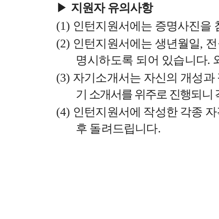
▶
지원자 유의사항
(1)
인턴지원서에는 증명사진을 
(2)
인턴지원서에는 생년월일
,
전
명시하도록 되어 있습니다
.
(3)
자기소개서
는 자신의 개성과
기 소개서를 위주로 진행되니
(4)
인턴지원서에 작성한 각종 자
후 돌려드립니다
.