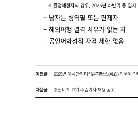
이전글
2025년 아시안리더십콘퍼런스(ALC) 외국어 인
다음글
조선비즈 17기 수습기자 채용 공고