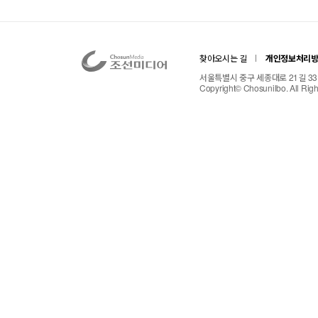
찾아오시는 길
개인정보처리
서울특별시 중구 세종대로 21길 33 TE
Copyright© Chosunilbo. All Rig