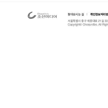
찾아오시는 길
개인정보처리
서울특별시 중구 세종대로 21길 33 TE
Copyright© Chosunilbo. All Rig