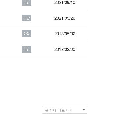
2021/09/10
마감
2021/05/26
마감
2018/05/02
마감
2018/02/20
마감