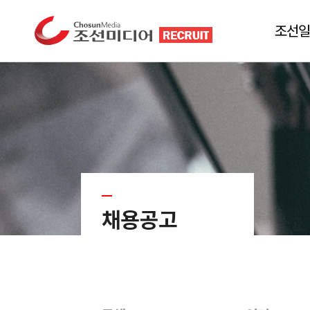
조선일
채용공고