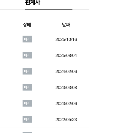
관계사
상태
날짜
2025/10/16
마감
2025/08/04
마감
2024/02/06
마감
2023/03/08
마감
2023/02/06
마감
2022/05/23
마감