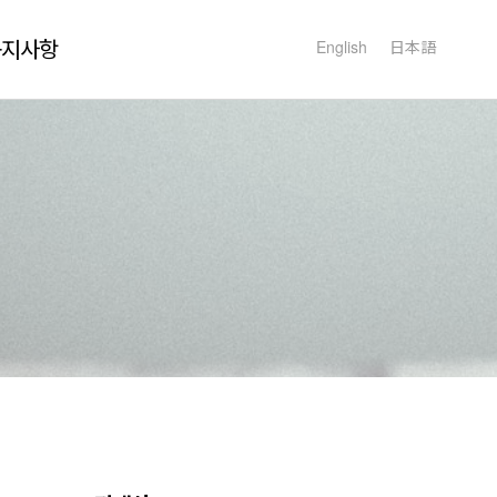
공지사항
English
日本語