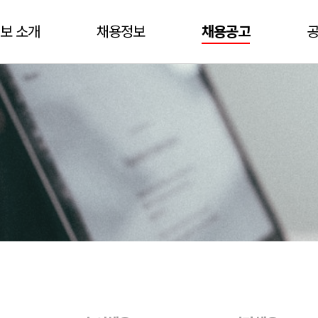
보 소개
채용정보
채용공고